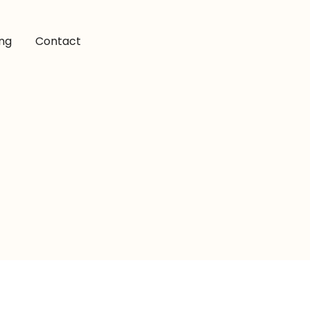
ing
Contact